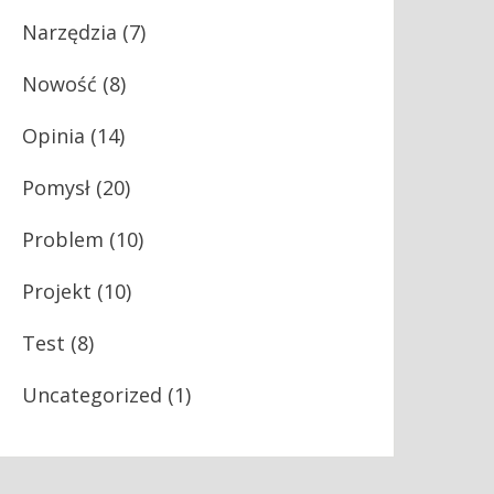
Narzędzia
(7)
Nowość
(8)
Opinia
(14)
Pomysł
(20)
Problem
(10)
Projekt
(10)
Test
(8)
Uncategorized
(1)