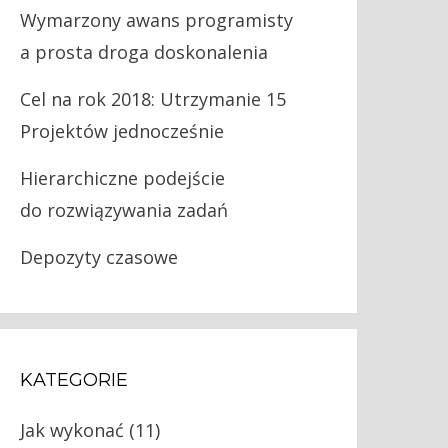
Wymarzony awans programisty
a prosta droga doskonalenia
Cel na rok 2018: Utrzymanie 15
Projektów jednocześnie
Hierarchiczne podejście
do rozwiązywania zadań
Depozyty czasowe
KATEGORIE
Jak wykonać
(11)