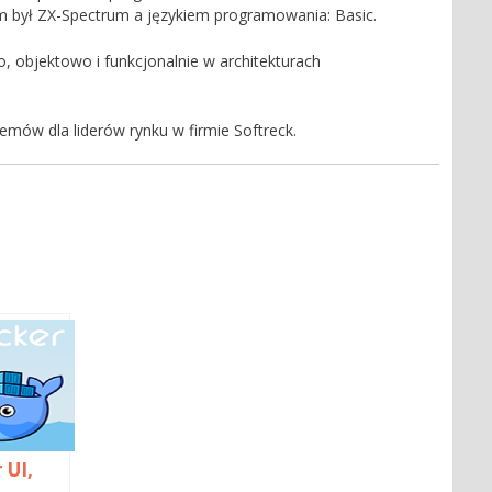
był ZX-Spectrum a językiem programowania: Basic.
objektowo i funkcjonalnie w architekturach
emów dla liderów rynku w firmie Softreck.
 UI,