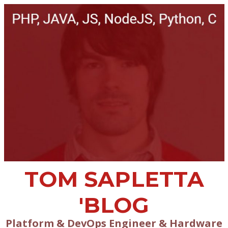
TOM SAPLETTA
'BLOG
Platform & DevOps Engineer & Hardware