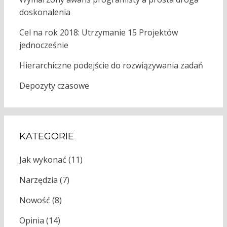
doskonalenia
Cel na rok 2018: Utrzymanie 15 Projektów
jednocześnie
Hierarchiczne podejście do rozwiązywania zadań
Depozyty czasowe
KATEGORIE
Jak wykonać
(11)
Narzędzia
(7)
Nowość
(8)
Opinia
(14)