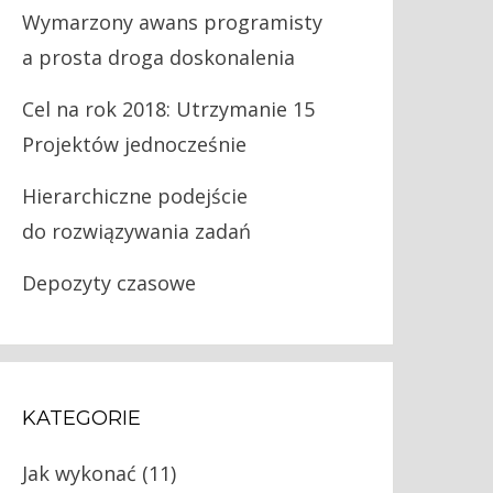
Wymarzony awans programisty
a prosta droga doskonalenia
Cel na rok 2018: Utrzymanie 15
Projektów jednocześnie
Hierarchiczne podejście
do rozwiązywania zadań
Depozyty czasowe
KATEGORIE
Jak wykonać
(11)