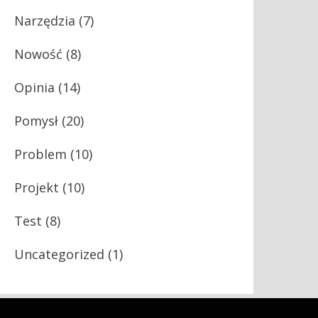
Narzędzia
(7)
Nowość
(8)
Opinia
(14)
Pomysł
(20)
Problem
(10)
Projekt
(10)
Test
(8)
Uncategorized
(1)