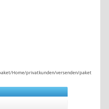
paket/Home/privatkunden/versenden/paket