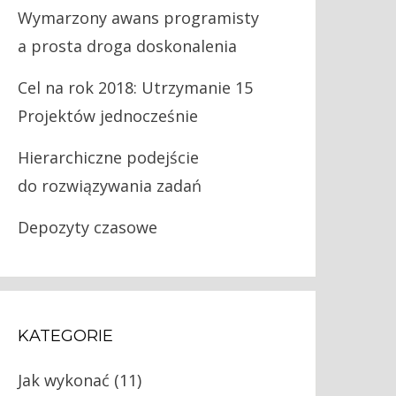
Wymarzony awans programisty
a prosta droga doskonalenia
Cel na rok 2018: Utrzymanie 15
Projektów jednocześnie
Hierarchiczne podejście
do rozwiązywania zadań
Depozyty czasowe
KATEGORIE
Jak wykonać
(11)