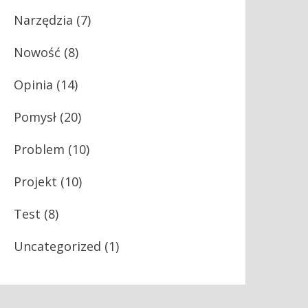
Narzędzia
(7)
Nowość
(8)
Opinia
(14)
Pomysł
(20)
Problem
(10)
Projekt
(10)
Test
(8)
Uncategorized
(1)