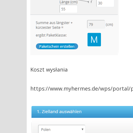
Koszt wysłania
https://www.myhermes.de/wps/portal/