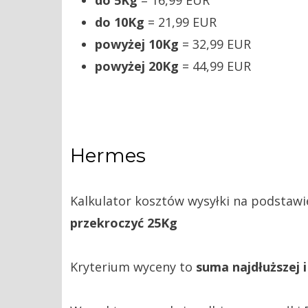
do 10Kg
= 21,99 EUR
powyżej 10Kg
= 32,99 EUR
powyżej 20Kg
= 44,99 EUR
Hermes
Kalkulator kosztów wysyłki na podstawie
przekroczyć 25Kg
Kryterium wyceny to
suma najdłuższej i