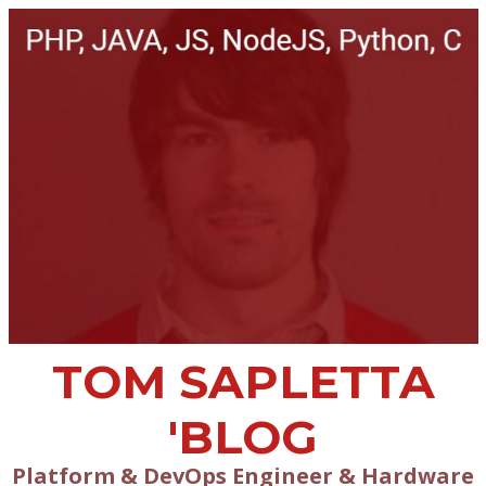
TOM SAPLETTA
'BLOG
Platform & DevOps Engineer & Hardware