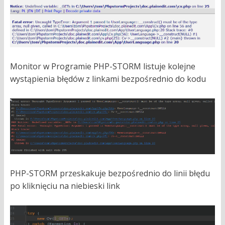
Monitor w Programie PHP-STORM listuje kolejne
wystąpienia błędów z linkami bezpośrednio do kodu
PHP-STORM przeskakuje bezpośrednio do linii błędu
po kliknięciu na niebieski link