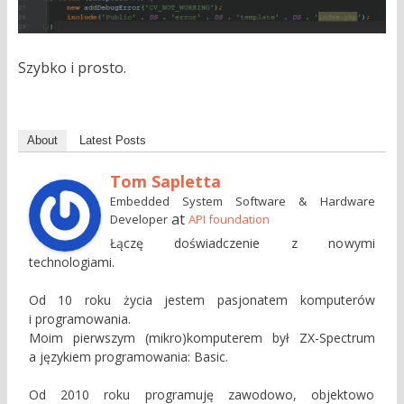
Szybko i prosto.
About
Latest Posts
Tom Sapletta
Embedded System Software & Hardware
at
Developer
API foundation
Łączę doświadczenie z nowymi
technologiami.
Od 10 roku życia jestem pasjonatem komputerów
i programowania.
Moim pierwszym (mikro)komputerem był ZX-Spectrum
a językiem programowania: Basic.
Od 2010 roku programuję zawodowo, objektowo