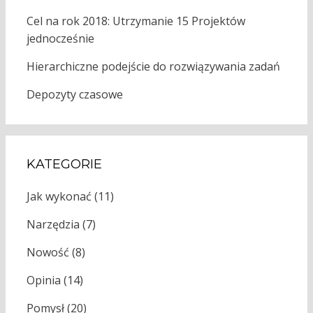
Cel na rok 2018: Utrzymanie 15 Projektów
jednocześnie
Hierarchiczne podejście do rozwiązywania zadań
Depozyty czasowe
KATEGORIE
Jak wykonać
(11)
Narzędzia
(7)
Nowość
(8)
Opinia
(14)
Pomysł
(20)