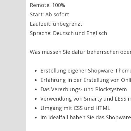
Remote: 100%
Start: Ab sofort
Laufzeit: unbegrenzt
Sprache: Deutsch und Englisch
Was müssen Sie dafür beherrschen ode
Erstellung eigener Shopware-Them
Erfahrung in der Erstellung von On
Das Vererbungs- und Blocksystem
Verwendung von Smarty und LESS i
Umgang mit CSS und HTML
Im Idealfall haben Sie das Shopware