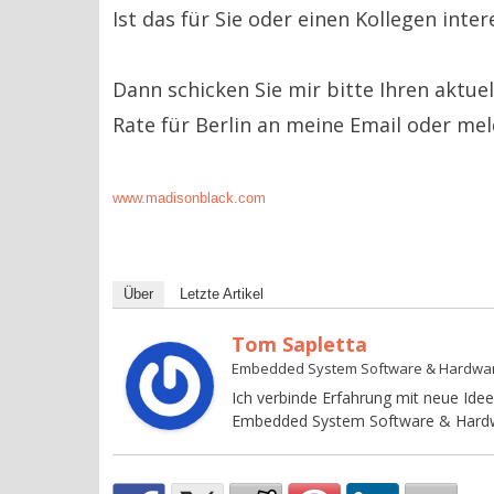
Ist das für Sie oder einen Kollegen inte
Dann schicken Sie mir bitte Ihren aktuel
Rate für Berlin an meine Email oder meld
www.madisonblack.com
Über
Letzte Artikel
Tom Sapletta
Embedded System Software & Hardwa
Ich verbinde Erfahrung mit neue Idee
Embedded System Software & Hardw