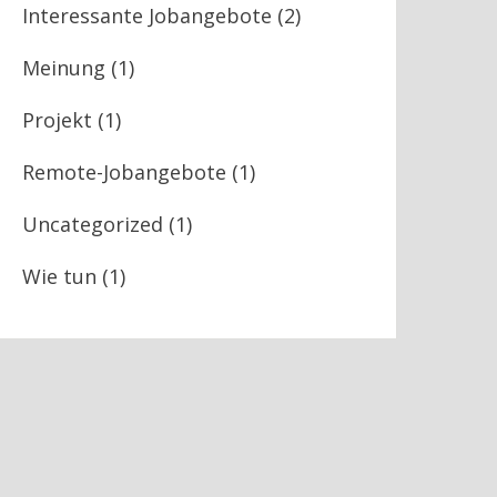
Interessante Jobangebote
(2)
Meinung
(1)
Projekt
(1)
Remote-Jobangebote
(1)
Uncategorized
(1)
Wie tun
(1)