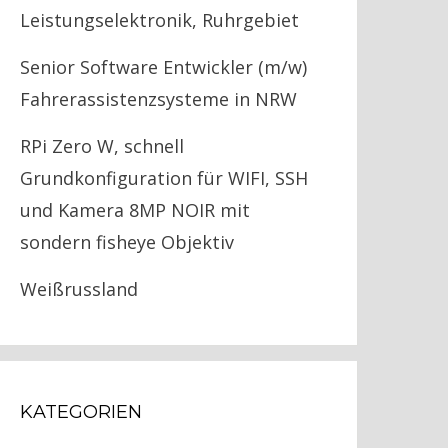
Leistungselektronik, Ruhrgebiet
Senior Software Entwickler (m/w)
Fahrerassistenzsysteme in NRW
RPi Zero W, schnell
Grundkonfiguration für WIFI, SSH
und Kamera 8MP NOIR mit
sondern fisheye Objektiv
Weißrussland
KATEGORIEN